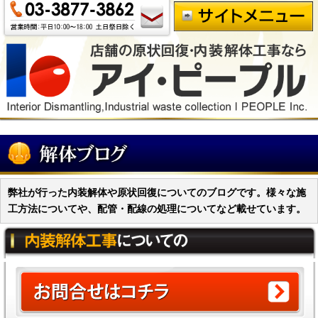
弊社が行った内装解体や原状回復についてのブログです。様々な施
工方法についてや、配管・配線の処理についてなど載せています。