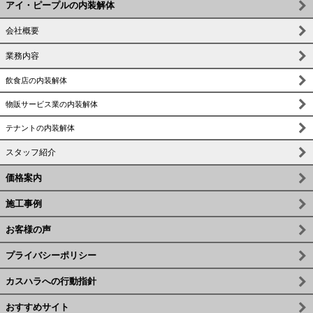
アイ・ピープルの内装解体
会社概要
業務内容
飲食店の内装解体
物販サービス業の内装解体
テナントの内装解体
スタッフ紹介
価格案内
施工事例
お客様の声
プライバシーポリシー
カスハラへの行動指針
おすすめサイト