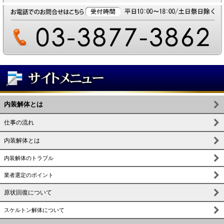
内装解体とは
仕事の流れ
内装解体とは
内装解体のトラブル
業者選定のポイント
原状回復について
スケルトン解体について